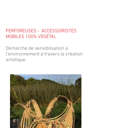
PERFOREUSES - ACCESSOIRISTES
MOBILES 100% VÉGÉTAL
Démarche de sensibilisation à
l’environnement à travers la création
artistique.